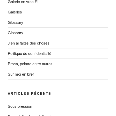
Galerie en vrac #1
Galeries
Glossary
Glossary
J'en ai faites des choses
Politique de confidentialité
Proca, peintre entre autres...
Sur moi en bref
ARTICLES RÉCENTS
Sous pression