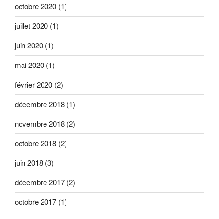
octobre 2020
(1)
juillet 2020
(1)
juin 2020
(1)
mai 2020
(1)
février 2020
(2)
décembre 2018
(1)
novembre 2018
(2)
octobre 2018
(2)
juin 2018
(3)
décembre 2017
(2)
octobre 2017
(1)