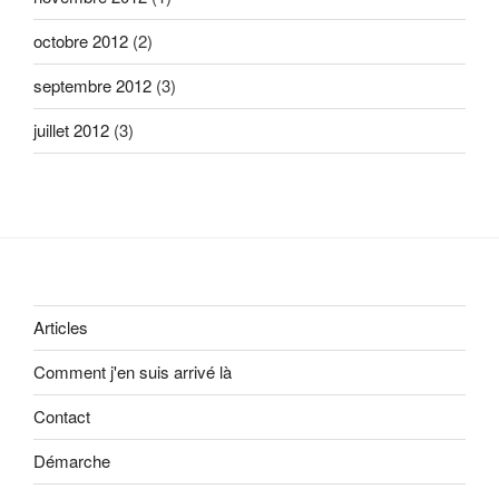
octobre 2012
(2)
septembre 2012
(3)
juillet 2012
(3)
Articles
Comment j'en suis arrivé là
Contact
Démarche