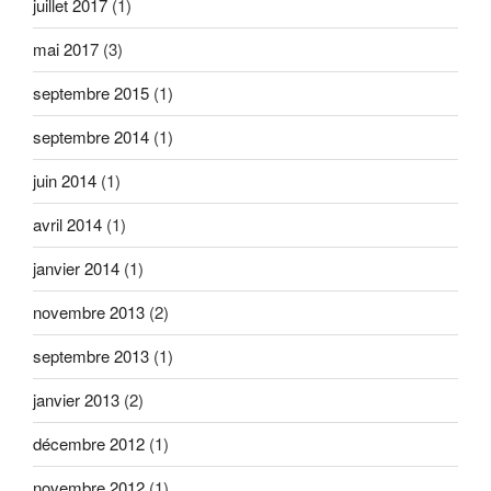
juillet 2017
(1)
mai 2017
(3)
septembre 2015
(1)
septembre 2014
(1)
juin 2014
(1)
avril 2014
(1)
janvier 2014
(1)
novembre 2013
(2)
septembre 2013
(1)
janvier 2013
(2)
décembre 2012
(1)
novembre 2012
(1)